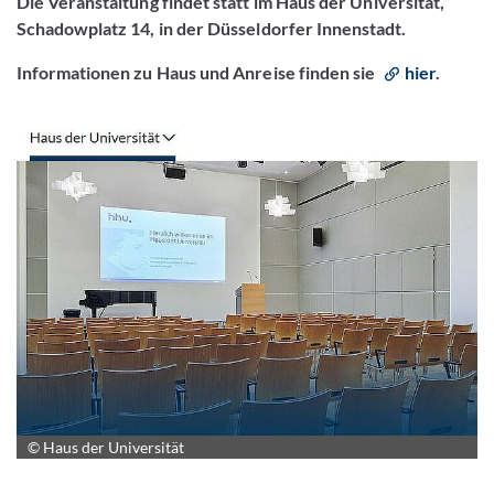
Die Veranstaltung findet statt im Haus der Universität,
Schadowplatz 14, in der Düsseldorfer Innenstadt.
Informationen zu Haus und Anreise finden sie
hier
.
© Haus der Universität