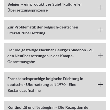
Belgien – ein produktives Sujet ‘kultureller
Übersetzungsprozesse‘
Zur Problematik der belgisch-deutschen
Literaturübersetzung
Der vielgestaltige Nachbar Georges Simenon - Zu
den Neuübersetzungen in der Kampa-
Gesamtausgabe
Französischsprachige belgische Dichtung in
deutscher Übersetzung seit 1970 - Eine
Bestandsaufnahme
Kontinuität und Neubeginn – Die Rezeption der