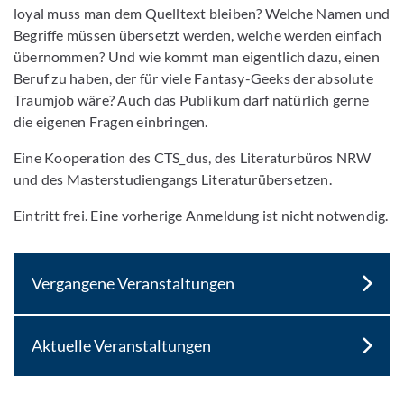
loyal muss man dem Quelltext bleiben? Welche Namen und
Begriffe müssen übersetzt werden, welche werden einfach
übernommen? Und wie kommt man eigentlich dazu, einen
Beruf zu haben, der für viele Fantasy-Geeks der absolute
Traumjob wäre? Auch das Publikum darf natürlich gerne
die eigenen Fragen einbringen.
Eine Kooperation des CTS_dus, des Literaturbüros NRW
und des Masterstudiengangs Literaturübersetzen.
Eintritt frei. Eine vorherige Anmeldung ist nicht notwendig.
Vergangene Veranstaltungen
Aktuelle Veranstaltungen